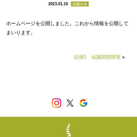
2023.01.10
お知らせ
ホームページを公開しました。これから情報を公開して
まいります。
症例1 仙腸関節障害
»