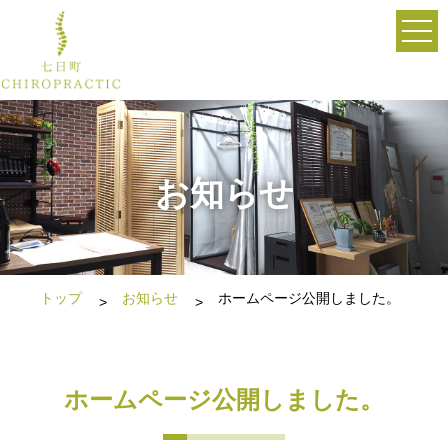
お知らせ
トップ
お知らせ
ホームページ公開しました。
ホームページ公開しました。